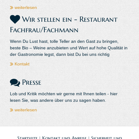
weiterlesen
Wir stellen ein - Restaurant
Fachfrau/Fachmann
Wenn Du Lust hast, tolle Teller an den Gast zu bringen,
beste Bio – Weine anzubieten und Wert auf hohe Qualität in
der Gastronomie legst, dann bist Du bei uns richtig
Kontakt
Presse
Lob und Kritik möchten wir gerne mit Ihnen teilen - hier
lesen Sie, was andere über uns zu sagen haben.
weiterlesen
Startseite
Kontakt und Anreise
Sicherheit und
|
|