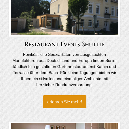
Restaurant Events Shuttle
Feinköstliche Spezialitäten von ausgesuchten
Manufakturen aus Deutschland und Europa finden Sie im
ländlich fein gestalteten Gartenrestaurant mit Kamin und
Terrasse über dem Bach. Für kleine Tagungen bieten wir
Ihnen ein stilvolles und einmaliges Ambiente mit
herzlicher Rundumversorgung.
erfahren Sie mehr!