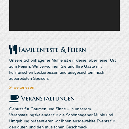
Familienfeste & Feiern
Unsere Schönhagener Mühle ist ein kleiner aber feiner Ort
zum Feiern. Wir verwöhnen Sie und Ihre Gäste mit
kulinarischen Leckerbissen und ausgesuchten frisch
zubereiteten Speisen.
weiterlesen
Veranstaltungen
Genuss für Gaumen und Sinne – in unserem
Veranstaltungskalender für die Schönhagener Mühle und
Umgebung präsentieren wir Ihnen ausgewählte Events für
den guten und den musischen Geschmack.