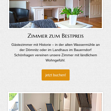
Zimmer zum Bestpreis
Gästezimmer mit Historie – in der alten Wassermühle an
der Dömnitz oder im Landhaus im Bauerndorf
Schönhagen vereinen unsere Zimmer mit ländlichem
Wohngefühl.
jetzt buchen!