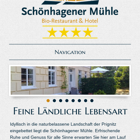
Navigation
Feine Ländliche Lebensart
Idyllisch in die naturbelassene Landschaft der Prignitz
eingebettet liegt die Schönhagener Mühle. Erfrischende
Ruhe und Genuss für alle Sinne erwarten Sie hier am Lauf