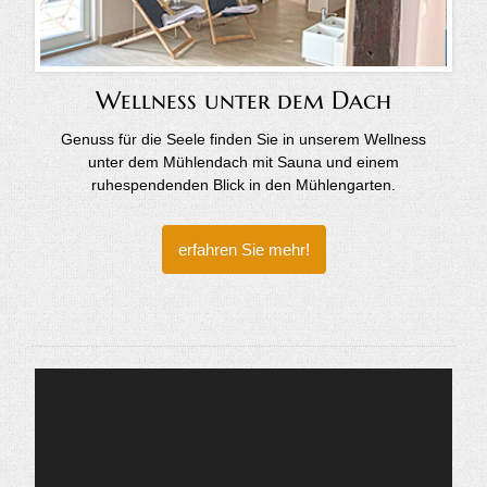
Wellness unter dem Dach
Genuss für die Seele finden Sie in unserem Wellness
unter dem Mühlendach mit Sauna und einem
ruhespendenden Blick in den Mühlengarten.
erfahren Sie mehr!